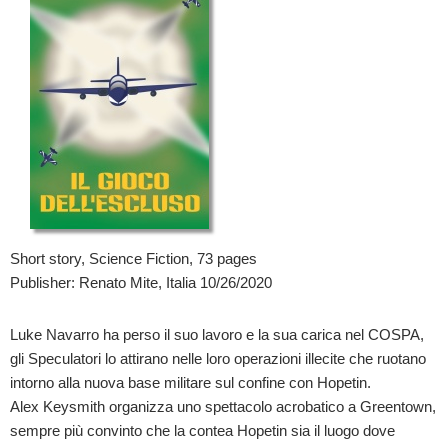
Short story, Science Fiction, 73 pages
Publisher: Renato Mite, Italia 10/26/2020
Luke Navarro ha perso il suo lavoro e la sua carica nel COSPA,
gli Speculatori lo attirano nelle loro operazioni illecite che ruotano
intorno alla nuova base militare sul confine con Hopetin.
Alex Keysmith organizza uno spettacolo acrobatico a Greentown,
sempre più convinto che la contea Hopetin sia il luogo dove