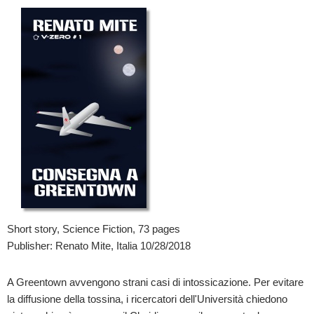
Short story, Science Fiction, 73 pages
Publisher: Renato Mite, Italia 10/28/2018
A Greentown avvengono strani casi di intossicazione. Per evitare
la diffusione della tossina, i ricercatori dell'Università chiedono