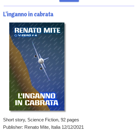
L'inganno in cabrata
Short story, Science Fiction, 92 pages
Publisher: Renato Mite, Italia 12/12/2021