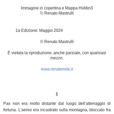
Immagine in copertina e Mappa Hiddin3
© Renato Mastrulli
1a Edizione: Maggio 2024
© Renato Mastrulli
È vietata la riproduzione, anche parziale, con qualsiasi
mezzo.
www.renatomite.it
1
Pax non era molto distante dal luogo dell'atterraggio di
fortuna. L'aereo era incastrato sulla montagna, bloccato fra