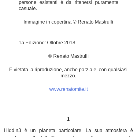
persone esistenti è da ritenersi puramente
casuale.
Immagine in copertina © Renato Mastrulli
1a Edizione: Ottobre 2018
© Renato Mastrulli
È vietata la riproduzione, anche parziale, con qualsiasi
mezzo.
www.renatomite.it
1
Hiddin3 è un pianeta particolare. La sua atmosfera è