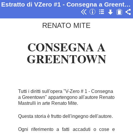
Estratto di VZero #1 - Consegna a Greentown
RENATO MITE
CONSEGNA A
GREENTOWN
Tutti i diritti sull'opera "V-Zero # 1 - Consegna
a Greentown" appartengono all'autore Renato
Mastrulli in arte Renato Mite.
Questa storia è frutto dell'ingegno dell'autore.
Ogni riferimento a fatti accaduti o cose e