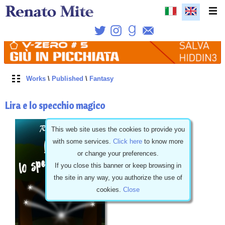
Works
\
Published
\
Fantasy
Lira e lo specchio magico
This web site uses the cookies to provide you
with some services.
Click here
to know more
or change your preferences.
If you close this banner or keep browsing in
the site in any way, you authorize the use of
cookies.
Close