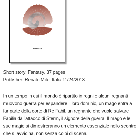
Short story, Fantasy, 37 pages
Publisher: Renato Mite, Italia 11/24/2013
In un tempo in cui il mondo è ripartito in regni e alcuni regnanti
muovono guerra per espandere il loro dominio, un mago entra a
far parte della corte di Re Fabil, un regnante che vuole salvare
Fabilia dall'attacco di Sterm, il signore della guerra. Il mago e le
sue magie si dimostreranno un elemento essenziale nello scontro
che si avvicina, non senza colpi di scena.