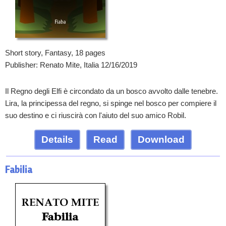
Short story, Fantasy, 18 pages
Publisher: Renato Mite, Italia 12/16/2019
Il Regno degli Elfi è circondato da un bosco avvolto dalle tenebre.
Lira, la principessa del regno, si spinge nel bosco per compiere il
suo destino e ci riuscirà con l'aiuto del suo amico Robil.
Details
Read
Download
Fabilia