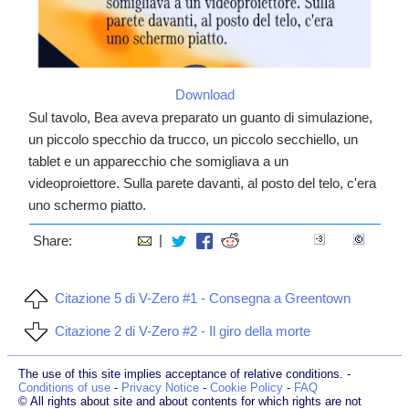
Download
Sul tavolo, Bea aveva preparato un guanto di simulazione,
un piccolo specchio da trucco, un piccolo secchiello, un
tablet e un apparecchio che somigliava a un
videoproiettore. Sulla parete davanti, al posto del telo, c'era
uno schermo piatto.
|
Share:
Citazione 5 di V-Zero #1 - Consegna a Greentown
Citazione 2 di V-Zero #2 - Il giro della morte
The use of this site implies acceptance of relative conditions. -
Conditions of use
-
Privacy Notice
-
Cookie Policy
-
FAQ
© All rights about site and about contents for which rights are not