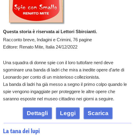
Questa storia è riservata ai Lettori Sbircianti.
Racconto breve, Indagini e Crimini, 76 pagine
Editore: Renato Mite, Italia 24/12/2022
Una squadra di donne spie con il loro tuttofare nerd deve
sgominare una banda di ladri che mira a inedite opere d'arte di
Leonardo per conto di un misterioso collezionista.
La banda di ladri ha già messo a segno il primo colpo quando le
spie vengono ingaggiate per proteggere le altre opere che
saranno esposte nel museo cittadino nei giorni a seguire.
Dettagli
Leggi
Scarica
La tana dei lupi