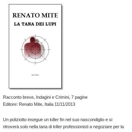
Racconto breve, Indagini e Crimini, 7 pagine
Editore: Renato Mite, Italia 11/11/2013
Un poliziotto insegue un killer fin nel suo nascondiglio e si
ritroverà solo nella tana di killer professionisti a negoziare per la