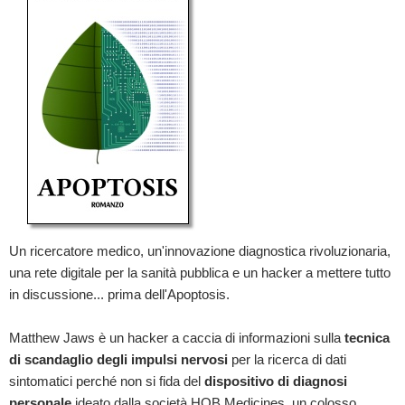
Un ricercatore medico, un'innovazione diagnostica rivoluzionaria,
una rete digitale per la sanità pubblica e un hacker a mettere tutto
in discussione... prima dell'Apoptosis.
Matthew Jaws è un hacker a caccia di informazioni sulla
tecnica
di scandaglio degli impulsi nervosi
per la ricerca di dati
sintomatici perché non si fida del
dispositivo di diagnosi
personale
ideato dalla società HOB Medicines, un colosso