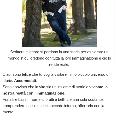
Scrittore e lettore si perdono in una storia per esplorare un
mondo in cui credono con tutta la loro immaginazione e ciò lo
rende reale.
Ciao, sono felice che tu voglia visitare il mio piccolo universo di
storie.
Accomodati
.
Sono convinto che la vita sia un insieme di storie e
viviamo la
nostra realtà con l'immaginazione
.
Fra alti e bassi, momenti brutti e belli, c'è una sola costante:
comprendere quello che ci succede intorno, afferrarlo con la
mente.