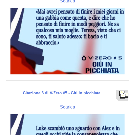
Scarica
Citazione 3 di V-Zero #5 - Giù in picchiata
Scarica