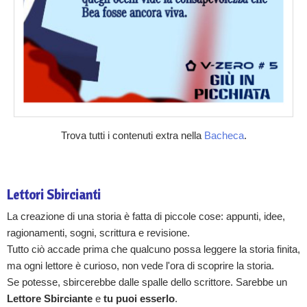
Trova tutti i contenuti extra nella
Bacheca
.
Lettori Sbircianti
La creazione di una storia è fatta di piccole cose: appunti, idee,
ragionamenti, sogni, scrittura e revisione.
Tutto ciò accade prima che qualcuno possa leggere la storia finita,
ma ogni lettore è curioso, non vede l'ora di scoprire la storia.
Se potesse, sbircerebbe dalle spalle dello scrittore. Sarebbe un
Lettore Sbirciante
e
tu puoi esserlo
.