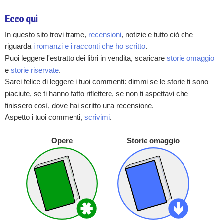
Ecco qui
In questo sito trovi trame,
recensioni
, notizie e tutto ciò che
riguarda
i romanzi e i racconti che ho scritto
.
Puoi leggere l'estratto dei libri in vendita, scaricare
storie omaggio
e
storie riservate
.
Sarei felice di leggere i tuoi commenti: dimmi se le storie ti sono
piaciute, se ti hanno fatto riflettere, se non ti aspettavi che
finissero così, dove hai scritto una recensione.
Aspetto i tuoi commenti,
scrivimi
.
Opere
Storie omaggio