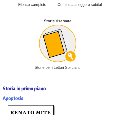
Elenco completo
Comincia a leggere subito!
Storie riservate
Storie per i Lettori Sbircianti
Storia in primo piano
Apoptosis