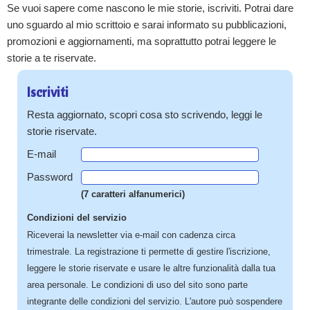
Se vuoi sapere come nascono le mie storie, iscriviti. Potrai dare
uno sguardo al mio scrittoio e sarai informato su pubblicazioni,
promozioni e aggiornamenti, ma soprattutto potrai leggere le
storie a te riservate.
Iscriviti
Resta aggiornato, scopri cosa sto scrivendo, leggi le
storie riservate.
E-mail
Password
(7 caratteri alfanumerici)
Condizioni del servizio
Riceverai la newsletter via e-mail con cadenza circa
trimestrale. La registrazione ti permette di gestire l'iscrizione,
leggere le storie riservate e usare le altre funzionalità dalla tua
area personale. Le condizioni di uso del sito sono parte
integrante delle condizioni del servizio. L'autore può sospendere