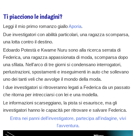
Ti piacciono le indagini?
Leggi il mio primo romanzo giallo
Aporia
.
Due investigatori con abilità particolari, una ragazza scomparsa,
una lotta contro il destino.
Edoardo Potestà e Kwame Nuru sono alla ricerca serrata di
Federica, una ragazza appassionata di moda, scomparsa dopo
una sfilata. Nell'arco di tre giorni si condensano interrogatori,
perlustrazioni, spostamenti e inseguimenti in auto che sollevano
uno dei tanti veli che avvolge il mondo della moda.
I due investigatori si ritroveranno legati a Federica da un passato
che ritorna per intrecciarsi con lei e una modella.
Le informazioni scarseggiano, la pista si esaurisce, ma gli
investigatori hanno le capacità per ritrovare e salvare Federica.
Entra nei panni dell'investigatore, partecipa all'indagine, vivi
l'avventura.