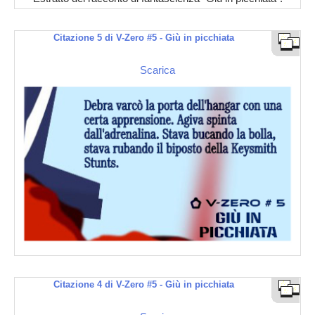
Citazione 5 di V-Zero #5 - Giù in picchiata
Scarica
Citazione 4 di V-Zero #5 - Giù in picchiata