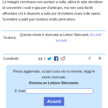
Le indagini sembrano non portare a nulla, allora le spie decidono
di sovvertire i ruoli e giocare d'anticipo, ma non sarà facile
affrontare chi è disposto a tutto pur di mettere mani sulle opere.
Scendere a patti può rivelarsi molto pericoloso.
Questa storia è riservata ai Lettori Sbircianti.
Accedi
-
Scarica:
Iscriviti
|
Condividi:
Resta aggiornato, scopri cosa sto scrivendo, leggi le
storie riservate.
Diventa un Lettore Sbirciante.
E-mail
Avanti