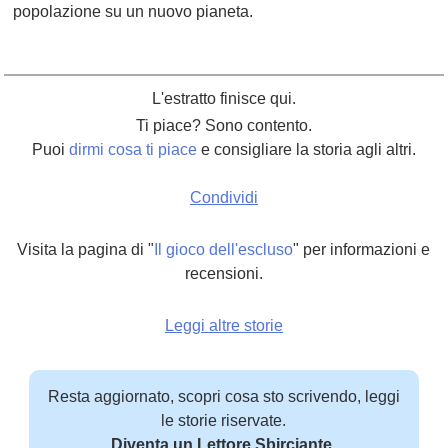
popolazione su un nuovo pianeta.
L'estratto finisce qui.
Ti piace? Sono contento.
Puoi
dirmi cosa ti piace
e consigliare la storia agli altri.
Condividi
Visita la pagina di "
Il gioco dell'escluso
" per informazioni e
recensioni.
Leggi altre storie
Resta aggiornato, scopri cosa sto scrivendo, leggi
le storie riservate.
Diventa un Lettore Sbirciante.