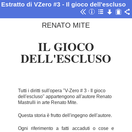
Estratto di VZero #3 - Il gioco dell'escluso
RENATO MITE
IL GIOCO
DELL'ESCLUSO
Tutti i diritti sull'opera "V-Zero # 3 - Il gioco
dell'escluso" appartengono all'autore Renato
Mastrulli in arte Renato Mite.
Questa storia è frutto dell'ingegno dell'autore.
Ogni riferimento a fatti accaduti o cose e