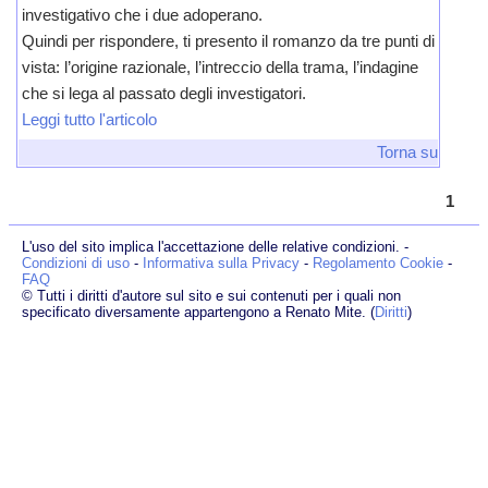
investigativo che i due adoperano.
Quindi per rispondere, ti presento il romanzo da tre punti di
vista: l’origine razionale, l’intreccio della trama, l’indagine
che si lega al passato degli investigatori.
Leggi tutto l'articolo
Torna su
1
L'uso del sito implica l'accettazione delle relative condizioni. -
Condizioni di uso
-
Informativa sulla Privacy
-
Regolamento Cookie
-
FAQ
© Tutti i diritti d'autore sul sito e sui contenuti per i quali non
specificato diversamente appartengono a Renato Mite. (
Diritti
)